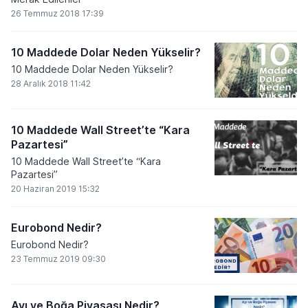
26 Temmuz 2018 17:39
10 Maddede Dolar Neden Yükselir?
10 Maddede Dolar Neden Yükselir?
28 Aralık 2018 11:42
10 Maddede Wall Street’te “Kara
Pazartesi”
10 Maddede Wall Street’te “Kara
Pazartesi”
20 Haziran 2019 15:32
Eurobond Nedir?
Eurobond Nedir?
23 Temmuz 2019 09:30
Ayı ve Boğa Piyasası Nedir?