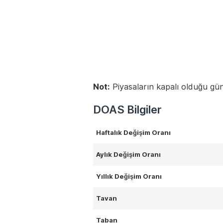
Not:
Piyasaların kapalı olduğu gün
DOAS Bilgiler
Haftalık Değişim Oranı
Aylık Değişim Oranı
Yıllık Değişim Oranı
Tavan
Taban