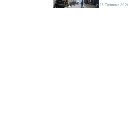
26 Temmuz 2026