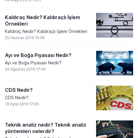
Kaldıraç Nedir? Kaldıraçlı İşlem
Örnekleri
Kaldıraç Nedir? Kaldıraçlı İşlem Örnekleri
25 Haziran 2019 15:36
Ayı ve Boğa Piyasası Nedir?
Ayı ve Boğa Piyasası Nedir?
02 Ağustos 2019 17:40
CDS Nedir?
CDS Nedir?
19 Eylül 2019 17:05
Teknik analiz nedir? Teknik analiz
yöntemleri nelerdir?