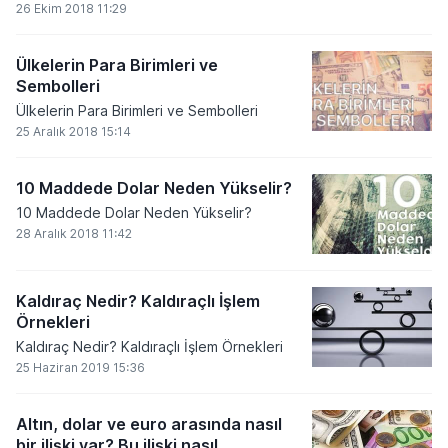
26 Ekim 2018 11:29
Ülkelerin Para Birimleri ve
Sembolleri
Ülkelerin Para Birimleri ve Sembolleri
25 Aralık 2018 15:14
10 Maddede Dolar Neden Yükselir?
10 Maddede Dolar Neden Yükselir?
28 Aralık 2018 11:42
Kaldıraç Nedir? Kaldıraçlı İşlem
Örnekleri
Kaldıraç Nedir? Kaldıraçlı İşlem Örnekleri
25 Haziran 2019 15:36
Altın, dolar ve euro arasında nasıl
bir ilişki var? Bu ilişki nasıl