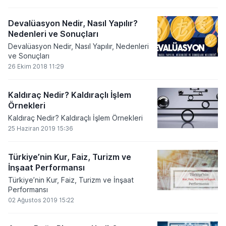
Devalüasyon Nedir, Nasıl Yapılır?
Nedenleri ve Sonuçları
Devalüasyon Nedir, Nasıl Yapılır, Nedenleri
ve Sonuçları
26 Ekim 2018 11:29
Kaldıraç Nedir? Kaldıraçlı İşlem
Örnekleri
Kaldıraç Nedir? Kaldıraçlı İşlem Örnekleri
25 Haziran 2019 15:36
Türkiye’nin Kur, Faiz, Turizm ve
İnşaat Performansı
Türkiye’nin Kur, Faiz, Turizm ve İnşaat
Performansı
02 Ağustos 2019 15:22