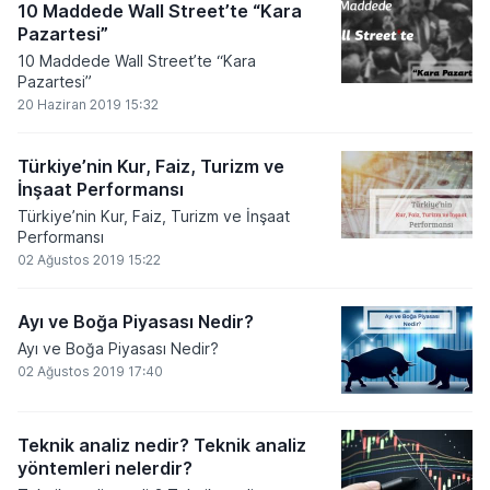
10 Maddede Wall Street’te “Kara
Pazartesi”
10 Maddede Wall Street’te “Kara
Pazartesi”
20 Haziran 2019 15:32
Türkiye’nin Kur, Faiz, Turizm ve
İnşaat Performansı
Türkiye’nin Kur, Faiz, Turizm ve İnşaat
Performansı
02 Ağustos 2019 15:22
Ayı ve Boğa Piyasası Nedir?
Ayı ve Boğa Piyasası Nedir?
02 Ağustos 2019 17:40
Teknik analiz nedir? Teknik analiz
yöntemleri nelerdir?