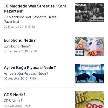
10 Maddede Wall Street’te “Kara
Pazartesi”
10 Maddede Wall Street’te “Kara
Pazartesi”
20 Haziran 2019 15:32
Eurobond Nedir?
Eurobond Nedir?
23 Temmuz 2019 09:30
Ayı ve Boğa Piyasası Nedir?
Ayı ve Boğa Piyasası Nedir?
02 Ağustos 2019 17:40
CDS Nedir?
CDS Nedir?
19 Eylül 2019 17:05