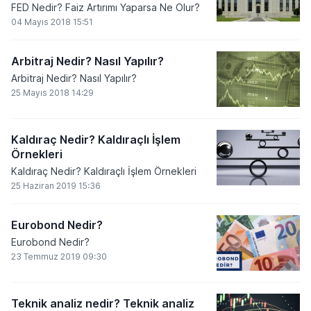
FED Nedir? Faiz Artırımı Yaparsa Ne Olur?
04 Mayıs 2018 15:51
Arbitraj Nedir? Nasıl Yapılır?
Arbitraj Nedir? Nasıl Yapılır?
25 Mayıs 2018 14:29
Kaldıraç Nedir? Kaldıraçlı İşlem
Örnekleri
Kaldıraç Nedir? Kaldıraçlı İşlem Örnekleri
25 Haziran 2019 15:36
Eurobond Nedir?
Eurobond Nedir?
23 Temmuz 2019 09:30
Teknik analiz nedir? Teknik analiz