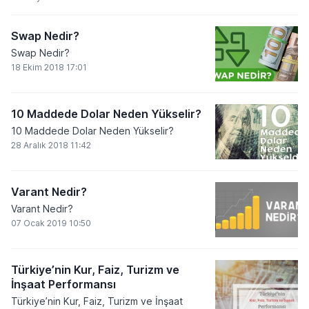
Swap Nedir?
Swap Nedir?
18 Ekim 2018 17:01
10 Maddede Dolar Neden Yükselir?
10 Maddede Dolar Neden Yükselir?
28 Aralık 2018 11:42
Varant Nedir?
Varant Nedir?
07 Ocak 2019 10:50
Türkiye’nin Kur, Faiz, Turizm ve
İnşaat Performansı
Türkiye’nin Kur, Faiz, Turizm ve İnşaat