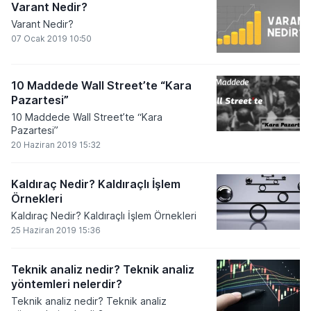
Varant Nedir?
Varant Nedir?
07 Ocak 2019 10:50
10 Maddede Wall Street’te “Kara
Pazartesi”
10 Maddede Wall Street’te “Kara
Pazartesi”
20 Haziran 2019 15:32
Kaldıraç Nedir? Kaldıraçlı İşlem
Örnekleri
Kaldıraç Nedir? Kaldıraçlı İşlem Örnekleri
25 Haziran 2019 15:36
Teknik analiz nedir? Teknik analiz
yöntemleri nelerdir?
Teknik analiz nedir? Teknik analiz