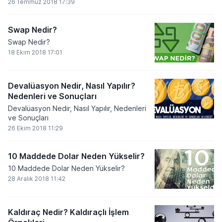
26 Temmuz 2018 17:39
Swap Nedir?
Swap Nedir?
18 Ekim 2018 17:01
Devalüasyon Nedir, Nasıl Yapılır?
Nedenleri ve Sonuçları
Devalüasyon Nedir, Nasıl Yapılır, Nedenleri
ve Sonuçları
26 Ekim 2018 11:29
10 Maddede Dolar Neden Yükselir?
10 Maddede Dolar Neden Yükselir?
28 Aralık 2018 11:42
Kaldıraç Nedir? Kaldıraçlı İşlem