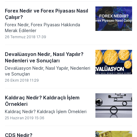
Forex Nedir ve Forex Piyasası Nasıl
Çalışır?
Forex Nedir, Forex Piyasası Hakkında
Merak Edilenler
26 Temmuz 2018 17:39
Devalüasyon Nedir, Nasıl Yapılır?
Nedenleri ve Sonuçları
Devalüasyon Nedir, Nasıl Yapılır, Nedenleri
ve Sonuçları
26 Ekim 2018 11:29
Kaldıraç Nedir? Kaldıraçlı İşlem
Örnekleri
Kaldıraç Nedir? Kaldıraçlı İşlem Örnekleri
25 Haziran 2019 15:36
CDS Nedir?