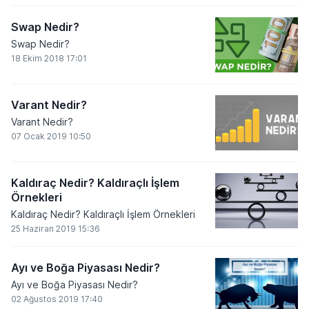
Swap Nedir?
Swap Nedir?
18 Ekim 2018 17:01
Varant Nedir?
Varant Nedir?
07 Ocak 2019 10:50
Kaldıraç Nedir? Kaldıraçlı İşlem
Örnekleri
Kaldıraç Nedir? Kaldıraçlı İşlem Örnekleri
25 Haziran 2019 15:36
Ayı ve Boğa Piyasası Nedir?
Ayı ve Boğa Piyasası Nedir?
02 Ağustos 2019 17:40