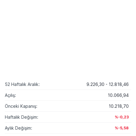
52 Haftalık Aralık:
9.226,30 - 12.818,46
Açılış:
10.066,94
Önceki Kapanış:
10.218,70
Haftalık Değişim:
%-0,23
Aylık Değişim:
%-5,58