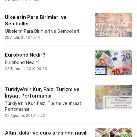
Ülkelerin Para Birimleri ve
Sembolleri
Ülkelerin Para Birimleri ve Sembolleri
25 Aralık 2018 15:14
Eurobond Nedir?
Eurobond Nedir?
23 Temmuz 2019 09:30
Türkiye’nin Kur, Faiz, Turizm ve
İnşaat Performansı
Türkiye’nin Kur, Faiz, Turizm ve İnşaat
Performansı
02 Ağustos 2019 15:22
Altın, dolar ve euro arasında nasıl