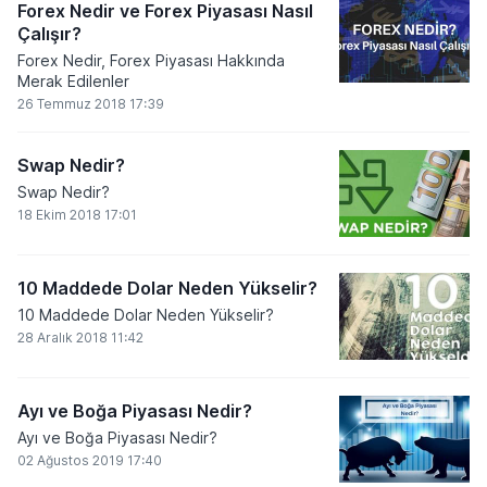
Forex Nedir ve Forex Piyasası Nasıl
Çalışır?
Forex Nedir, Forex Piyasası Hakkında
Merak Edilenler
26 Temmuz 2018 17:39
Swap Nedir?
Swap Nedir?
18 Ekim 2018 17:01
10 Maddede Dolar Neden Yükselir?
10 Maddede Dolar Neden Yükselir?
28 Aralık 2018 11:42
Ayı ve Boğa Piyasası Nedir?
Ayı ve Boğa Piyasası Nedir?
02 Ağustos 2019 17:40