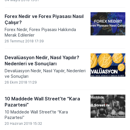
Forex Nedir ve Forex Piyasası Nasıl
Çalışır?
Forex Nedir, Forex Piyasası Hakkında
Merak Edilenler
26 Temmuz 2018 17:39
Devalüasyon Nedir, Nasıl Yapılır?
Nedenleri ve Sonuçları
Devalüasyon Nedir, Nasıl Yapılır, Nedenleri
ve Sonuçları
26 Ekim 2018 11:29
10 Maddede Wall Street’te “Kara
Pazartesi”
10 Maddede Wall Street’te “Kara
Pazartesi”
20 Haziran 2019 15:32