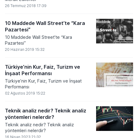
26 Temmuz 2018 17:39
10 Maddede Wall Street’te “Kara
Pazartesi”
10 Maddede Wall Street’te “Kara
Pazartesi”
20 Haziran 2019 15:32
Türkiye’nin Kur, Faiz, Turizm ve
İnşaat Performansı
Türkiye’nin Kur, Faiz, Turizm ve İnşaat
Performansı
02 Ağustos 2019 15:22
Teknik analiz nedir? Teknik analiz
yöntemleri nelerdir?
Teknik analiz nedir? Teknik analiz
yöntemleri nelerdir?
16 Nisan 2023 21:32