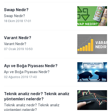
Swap Nedir?
Swap Nedir?
18 Ekim 2018 17:01
Varant Nedir?
Varant Nedir?
07 Ocak 2019 10:50
Ayı ve Boğa Piyasası Nedir?
Ayı ve Boğa Piyasası Nedir?
02 Ağustos 2019 17:40
Teknik analiz nedir? Teknik analiz
yöntemleri nelerdir?
Teknik analiz nedir? Teknik analiz
yöntemleri nelerdir?