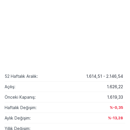
52 Haftalık Aralık:
1.614,51 - 2.146,54
Açılış:
1.626,22
Önceki Kapanış:
1.619,33
Haftalık Değişim:
%-0,35
Aylık Değişim:
%-13,28
Yıllık Değişim: