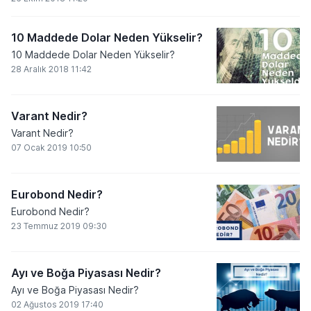
10 Maddede Dolar Neden Yükselir?
10 Maddede Dolar Neden Yükselir?
28 Aralık 2018 11:42
Varant Nedir?
Varant Nedir?
07 Ocak 2019 10:50
Eurobond Nedir?
Eurobond Nedir?
23 Temmuz 2019 09:30
Ayı ve Boğa Piyasası Nedir?
Ayı ve Boğa Piyasası Nedir?
02 Ağustos 2019 17:40