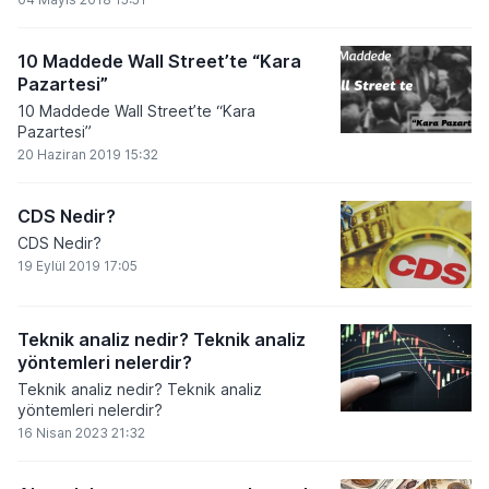
10 Maddede Wall Street’te “Kara
Pazartesi”
10 Maddede Wall Street’te “Kara
Pazartesi”
20 Haziran 2019 15:32
CDS Nedir?
CDS Nedir?
19 Eylül 2019 17:05
Teknik analiz nedir? Teknik analiz
yöntemleri nelerdir?
Teknik analiz nedir? Teknik analiz
yöntemleri nelerdir?
16 Nisan 2023 21:32