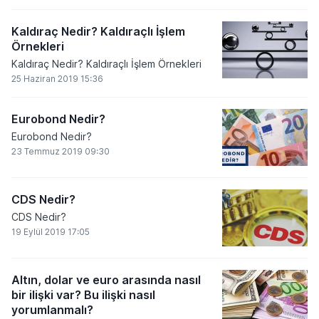
Kaldıraç Nedir? Kaldıraçlı İşlem
Örnekleri
Kaldıraç Nedir? Kaldıraçlı İşlem Örnekleri
25 Haziran 2019 15:36
Eurobond Nedir?
Eurobond Nedir?
23 Temmuz 2019 09:30
CDS Nedir?
CDS Nedir?
19 Eylül 2019 17:05
Altın, dolar ve euro arasında nasıl
bir ilişki var? Bu ilişki nasıl
yorumlanmalı?