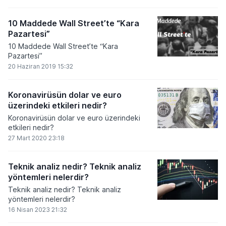
10 Maddede Wall Street’te “Kara
Pazartesi”
10 Maddede Wall Street’te “Kara
Pazartesi”
20 Haziran 2019 15:32
Koronavirüsün dolar ve euro
üzerindeki etkileri nedir?
Koronavirüsün dolar ve euro üzerindeki
etkileri nedir?
27 Mart 2020 23:18
Teknik analiz nedir? Teknik analiz
yöntemleri nelerdir?
Teknik analiz nedir? Teknik analiz
yöntemleri nelerdir?
16 Nisan 2023 21:32