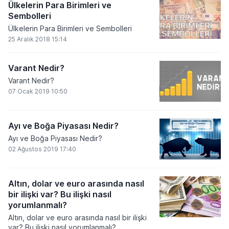
Ülkelerin Para Birimleri ve
Sembolleri
Ülkelerin Para Birimleri ve Sembolleri
25 Aralık 2018 15:14
Varant Nedir?
Varant Nedir?
07 Ocak 2019 10:50
Ayı ve Boğa Piyasası Nedir?
Ayı ve Boğa Piyasası Nedir?
02 Ağustos 2019 17:40
Altın, dolar ve euro arasında nasıl
bir ilişki var? Bu ilişki nasıl
yorumlanmalı?
Altın, dolar ve euro arasında nasıl bir ilişki
var? Bu ilişki nasıl yorumlanmalı?