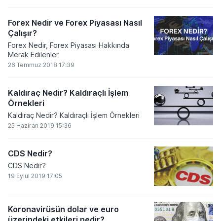
Forex Nedir ve Forex Piyasası Nasıl
Çalışır?
Forex Nedir, Forex Piyasası Hakkında
Merak Edilenler
26 Temmuz 2018 17:39
Kaldıraç Nedir? Kaldıraçlı İşlem
Örnekleri
Kaldıraç Nedir? Kaldıraçlı İşlem Örnekleri
25 Haziran 2019 15:36
CDS Nedir?
CDS Nedir?
19 Eylül 2019 17:05
Koronavirüsün dolar ve euro
üzerindeki etkileri nedir?