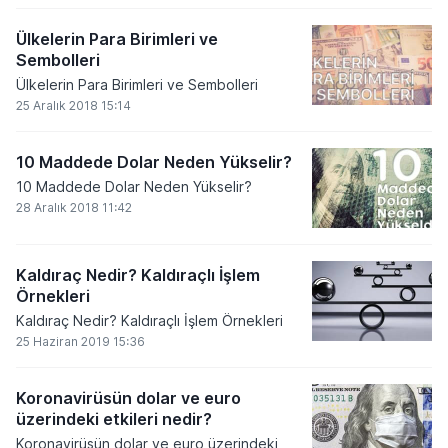
Ülkelerin Para Birimleri ve
Sembolleri
Ülkelerin Para Birimleri ve Sembolleri
25 Aralık 2018 15:14
10 Maddede Dolar Neden Yükselir?
10 Maddede Dolar Neden Yükselir?
28 Aralık 2018 11:42
Kaldıraç Nedir? Kaldıraçlı İşlem
Örnekleri
Kaldıraç Nedir? Kaldıraçlı İşlem Örnekleri
25 Haziran 2019 15:36
Koronavirüsün dolar ve euro
üzerindeki etkileri nedir?
Koronavirüsün dolar ve euro üzerindeki